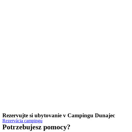
Rezervujte si ubytovanie v Campingu Dunajec
Rezervácia campingu
Potrzebujesz pomocy?