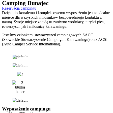
Camping Dunajec
Rezervácia campingu
Dzięki doskonałemu i kompleksowemu wyposażeniu jest to idealne
miejsce dla wszystkich miłośników bezpośredniego kontaktu z
naturą. Swoje miejsce znajdą tu zarówno wodniacy, turyści piesi,
rowerzyści, jak i miłośnicy karawaningu.
Jesteśmy członkami stowarzyszeń campingowych SACC
(Słowackie Stowarzyszenie Campingu i Karawaningu) oraz ACSI
(Auto Camper Service International).
Wyposażenie campingu