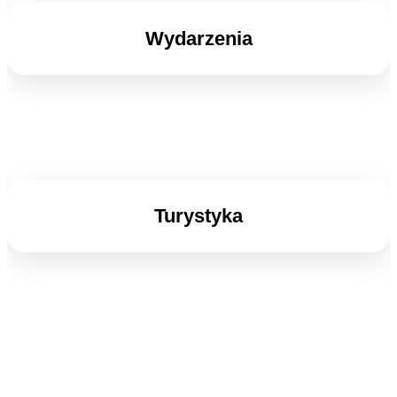
Wydarzenia
Turystyka