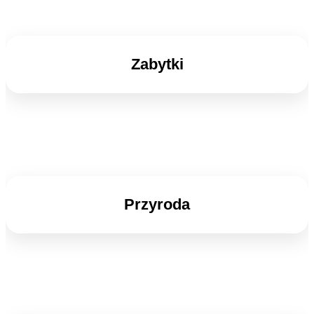
Zabytki
Przyroda