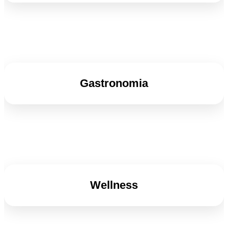
Gastronomia
Wellness