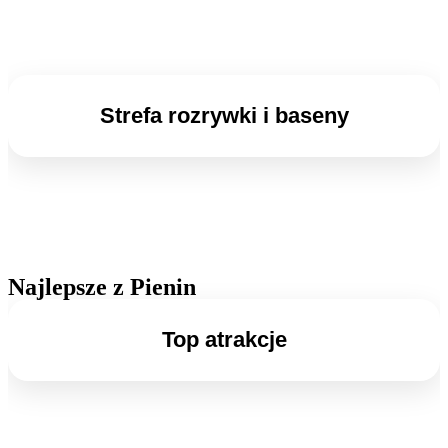
Strefa rozrywki i baseny
Najlepsze z Pienin
Top atrakcje